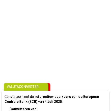
VALUTACONVERTER
Converteer met de
referentiewisselkoers van de Europese
Centrale Bank (ECB)
van
4 Juli 2025
:
Converteren van: