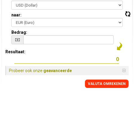
naar:
Bedrag:
Resultaat:
Probeer ook onze
geavanceerde
VALUTA OMREKENEN