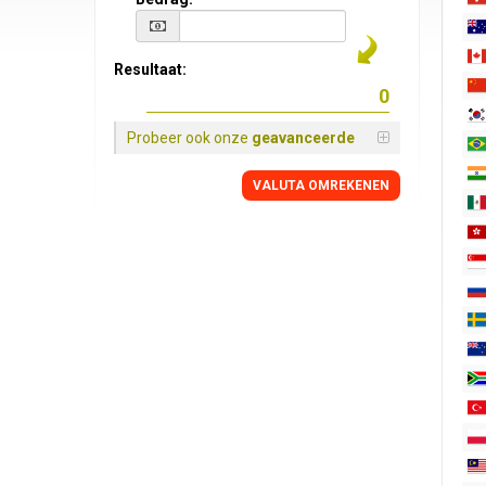
Resultaat:
Probeer ook onze
geavanceerde
VALUTA OMREKENEN