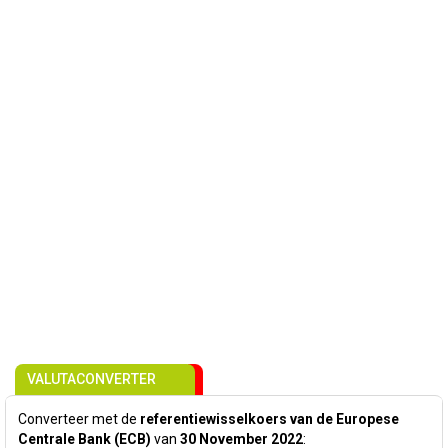
VALUTACONVERTER
Converteer met de
referentiewisselkoers van de Europese
Centrale Bank (ECB)
van
30 November 2022
: