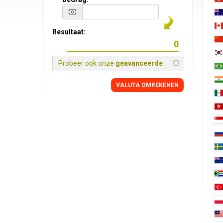
Resultaat:
Probeer ook onze
geavanceerde
VALUTA OMREKENEN