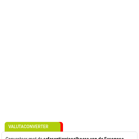
VALUTACONVERTER