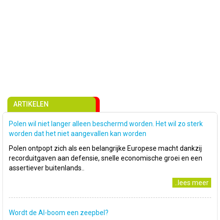
ARTIKELEN
Polen wil niet langer alleen beschermd worden. Het wil zo sterk
worden dat het niet aangevallen kan worden
Polen ontpopt zich als een belangrijke Europese macht dankzij
recorduitgaven aan defensie, snelle economische groei en een
assertiever buitenlands..
..lees meer
Wordt de AI-boom een zeepbel?