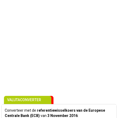
VALUTACONVERTER
Converteer met de
referentiewisselkoers van de Europese
Centrale Bank (ECB)
van
3 November 2016
: