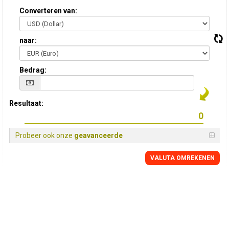
Converteren van:
naar:
Bedrag:
Resultaat:
Probeer ook onze
geavanceerde
VALUTA OMREKENEN