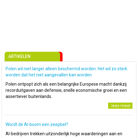
ARTIKELEN
Polen wil niet langer alleen beschermd worden. Het wil zo sterk
worden dat het niet aangevallen kan worden
Polen ontpopt zich als een belangrijke Europese macht dankzij
recorduitgaven aan defensie, snelle economische groei en een
assertiever buitenlands..
..lees meer
Wordt de AI-boom een zeepbel?
AI-bedrijven trekken uitzonderlijk hoge waarderingen aan en