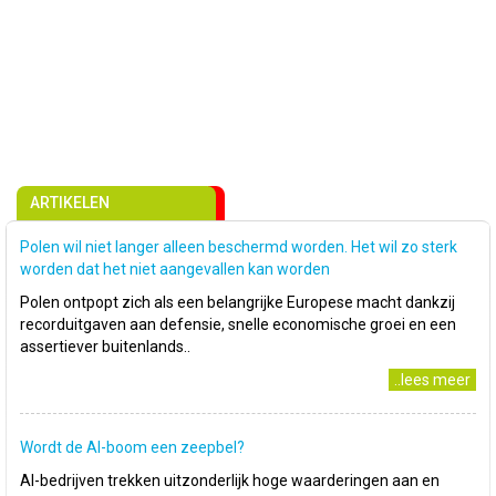
ARTIKELEN
Polen wil niet langer alleen beschermd worden. Het wil zo sterk
worden dat het niet aangevallen kan worden
Polen ontpopt zich als een belangrijke Europese macht dankzij
recorduitgaven aan defensie, snelle economische groei en een
assertiever buitenlands..
..lees meer
Wordt de AI-boom een zeepbel?
AI-bedrijven trekken uitzonderlijk hoge waarderingen aan en