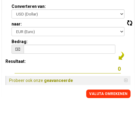
Converteren van:
naar:
Bedrag:
Resultaat:
Probeer ook onze
geavanceerde
VALUTA OMREKENEN