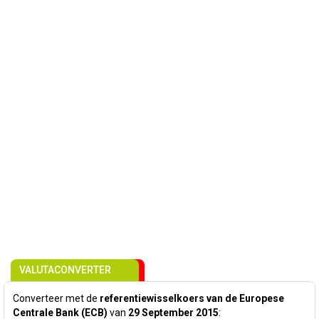
VALUTACONVERTER
Converteer met de
referentiewisselkoers van de Europese
Centrale Bank (ECB)
van
29 September 2015
: