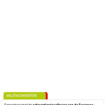
VALUTACONVERTER