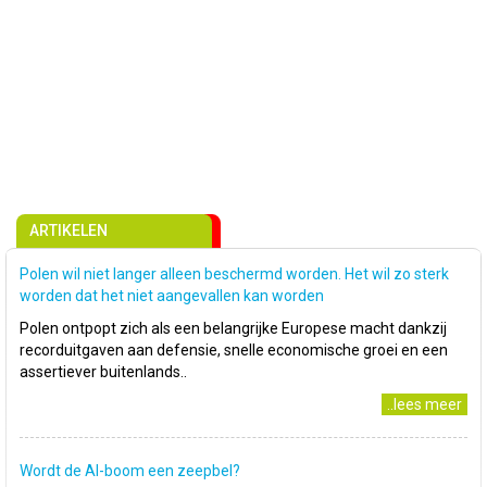
ARTIKELEN
Polen wil niet langer alleen beschermd worden. Het wil zo sterk
worden dat het niet aangevallen kan worden
Polen ontpopt zich als een belangrijke Europese macht dankzij
recorduitgaven aan defensie, snelle economische groei en een
assertiever buitenlands..
..lees meer
Wordt de AI-boom een zeepbel?