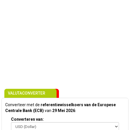
VALUTACONVERTER
Converteer met de
referentiewisselkoers van de Europese
Centrale Bank (ECB)
van
29 Mei 2026
:
Converteren van: