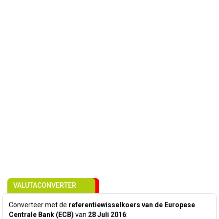
VALUTACONVERTER
Converteer met de
referentiewisselkoers van de Europese
Centrale Bank (ECB)
van
28 Juli 2016
: