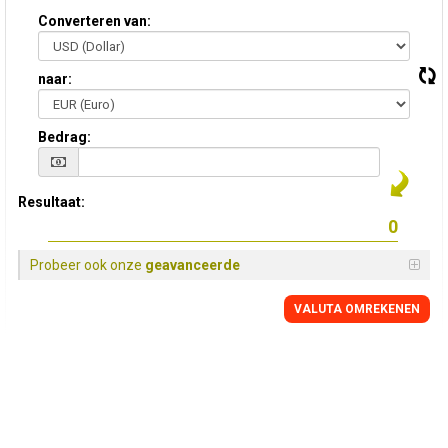
Converteren van:
naar:
Bedrag:
Resultaat:
Probeer ook onze
geavanceerde
VALUTA OMREKENEN