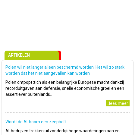
ARTIKELEN
Polen wil niet langer alleen beschermd worden. Het wil zo sterk
worden dat het niet aangevallen kan worden
Polen ontpopt zich als een belangrijke Europese macht dankzij
recorduitgaven aan defensie, snelle economische groei en een
assertiever buitenlands..
..lees meer
Wordt de AI-boom een zeepbel?
AI-bedrijven trekken uitzonderlijk hoge waarderingen aan en