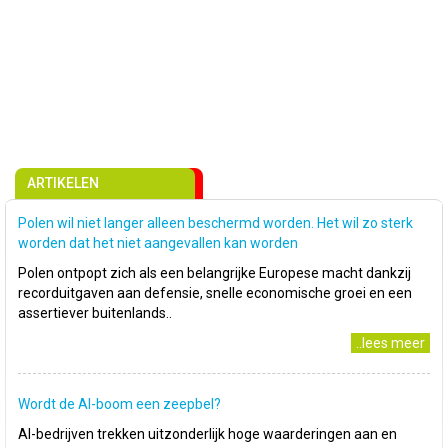
ARTIKELEN
Polen wil niet langer alleen beschermd worden. Het wil zo sterk
worden dat het niet aangevallen kan worden
Polen ontpopt zich als een belangrijke Europese macht dankzij
recorduitgaven aan defensie, snelle economische groei en een
assertiever buitenlands..
..lees meer
Wordt de AI-boom een zeepbel?
AI-bedrijven trekken uitzonderlijk hoge waarderingen aan en