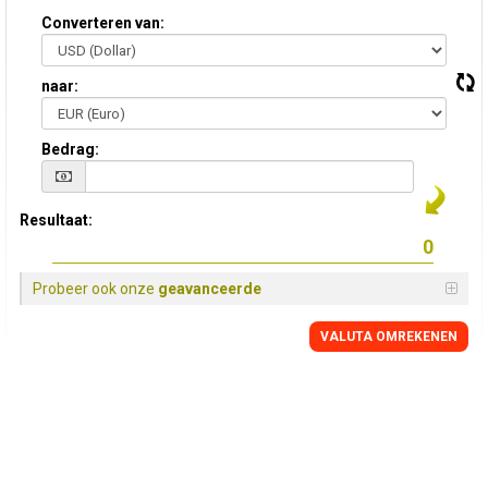
Converteren van:
naar:
Bedrag:
Resultaat:
Probeer ook onze
geavanceerde
VALUTA OMREKENEN