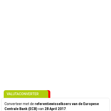
VALUTACONVERTER
Converteer met de
referentiewisselkoers van de Europese
Centrale Bank (ECB)
van
28 April 2017
: