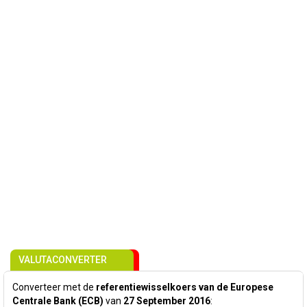
VALUTACONVERTER
Converteer met de
referentiewisselkoers van de Europese
Centrale Bank (ECB)
van
27 September 2016
: