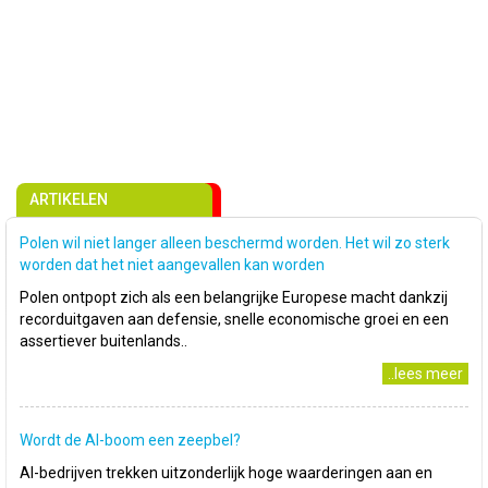
ARTIKELEN
Polen wil niet langer alleen beschermd worden. Het wil zo sterk
worden dat het niet aangevallen kan worden
Polen ontpopt zich als een belangrijke Europese macht dankzij
recorduitgaven aan defensie, snelle economische groei en een
assertiever buitenlands..
..lees meer
Wordt de AI-boom een zeepbel?
AI-bedrijven trekken uitzonderlijk hoge waarderingen aan en