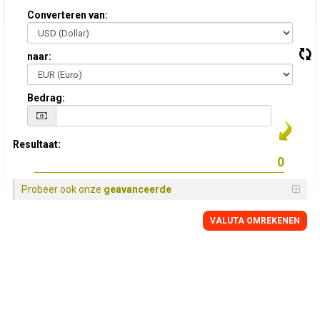
Converteren van:
naar:
Bedrag:
Resultaat:
Probeer ook onze
geavanceerde
VALUTA OMREKENEN