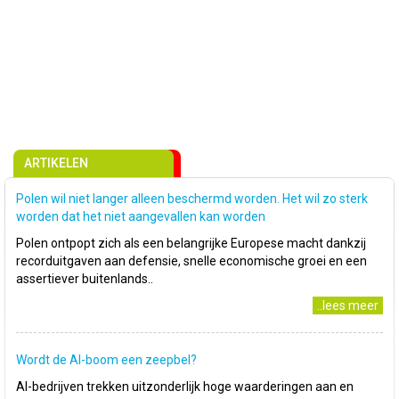
ARTIKELEN
Polen wil niet langer alleen beschermd worden. Het wil zo sterk
worden dat het niet aangevallen kan worden
Polen ontpopt zich als een belangrijke Europese macht dankzij
recorduitgaven aan defensie, snelle economische groei en een
assertiever buitenlands..
..lees meer
Wordt de AI-boom een zeepbel?
AI-bedrijven trekken uitzonderlijk hoge waarderingen aan en