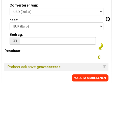
Converteren van:
naar:
Bedrag:
Resultaat:
Probeer ook onze
geavanceerde
VALUTA OMREKENEN