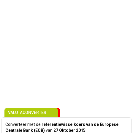
VALUTACONVERTER
Converteer met de
referentiewisselkoers van de Europese
Centrale Bank (ECB)
van
27 Oktober 2015
: