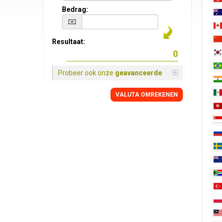
Bedrag:
Resultaat:
Probeer ook onze
geavanceerde
VALUTA OMREKENEN