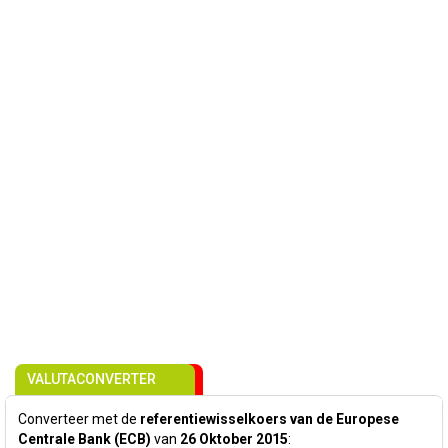
VALUTACONVERTER
Converteer met de
referentiewisselkoers van de Europese
Centrale Bank (ECB)
van
26 Oktober 2015
: