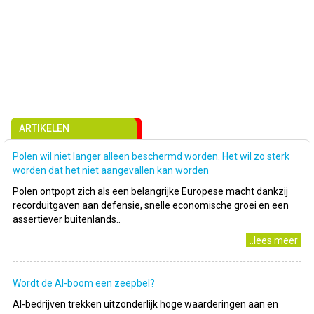
ARTIKELEN
Polen wil niet langer alleen beschermd worden. Het wil zo sterk
worden dat het niet aangevallen kan worden
Polen ontpopt zich als een belangrijke Europese macht dankzij
recorduitgaven aan defensie, snelle economische groei en een
assertiever buitenlands..
..lees meer
Wordt de AI-boom een zeepbel?
AI-bedrijven trekken uitzonderlijk hoge waarderingen aan en