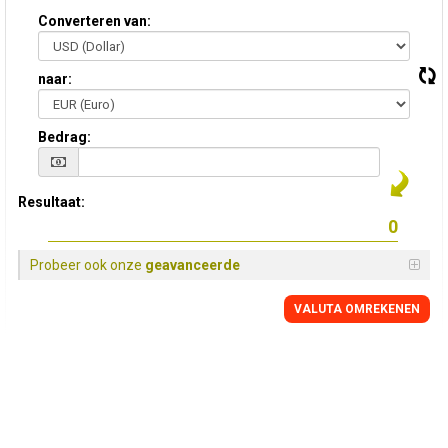
Converteren van:
naar:
Bedrag:
Resultaat:
Probeer ook onze
geavanceerde
VALUTA OMREKENEN