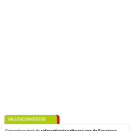
VALUTACONVERTER