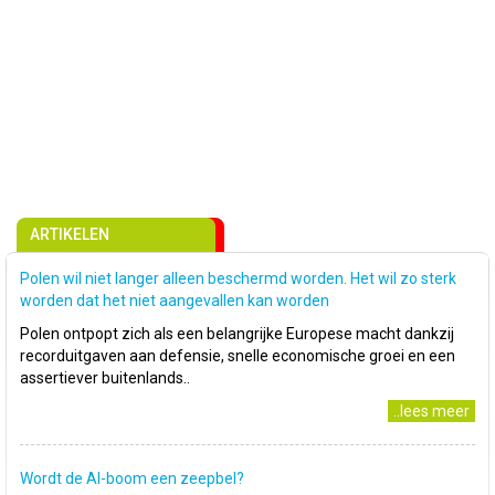
ARTIKELEN
Polen wil niet langer alleen beschermd worden. Het wil zo sterk
worden dat het niet aangevallen kan worden
Polen ontpopt zich als een belangrijke Europese macht dankzij
recorduitgaven aan defensie, snelle economische groei en een
assertiever buitenlands..
..lees meer
Wordt de AI-boom een zeepbel?