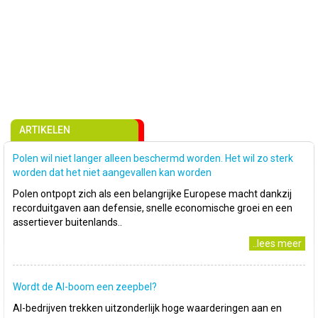
ARTIKELEN
Polen wil niet langer alleen beschermd worden. Het wil zo sterk
worden dat het niet aangevallen kan worden
Polen ontpopt zich als een belangrijke Europese macht dankzij
recorduitgaven aan defensie, snelle economische groei en een
assertiever buitenlands..
..lees meer
Wordt de AI-boom een zeepbel?
AI-bedrijven trekken uitzonderlijk hoge waarderingen aan en