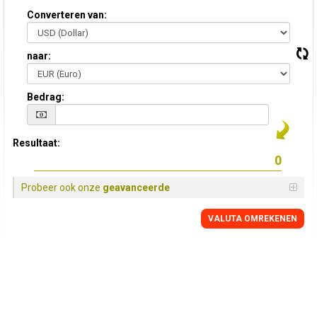
Converteren van:
naar:
Bedrag:
Resultaat:
Probeer ook onze
geavanceerde
VALUTA OMREKENEN