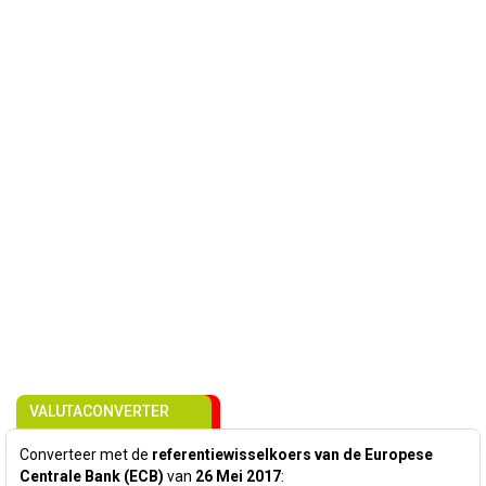
VALUTACONVERTER
Converteer met de
referentiewisselkoers van de Europese
Centrale Bank (ECB)
van
26 Mei 2017
: