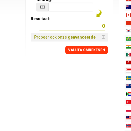
Resultaat:
Probeer ook onze
geavanceerde
VALUTA OMREKENEN