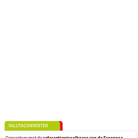
VALUTACONVERTER