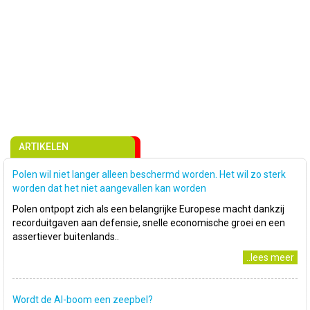
ARTIKELEN
Polen wil niet langer alleen beschermd worden. Het wil zo sterk
worden dat het niet aangevallen kan worden
Polen ontpopt zich als een belangrijke Europese macht dankzij
recorduitgaven aan defensie, snelle economische groei en een
assertiever buitenlands..
..lees meer
Wordt de AI-boom een zeepbel?