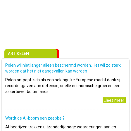
ARTIKELEN
Polen wil niet langer alleen beschermd worden. Het wil zo sterk
worden dat het niet aangevallen kan worden
Polen ontpopt zich als een belangrijke Europese macht dankzij
recorduitgaven aan defensie, snelle economische groei en een
assertiever buitenlands..
..lees meer
Wordt de AI-boom een zeepbel?
AI-bedrijven trekken uitzonderlijk hoge waarderingen aan en