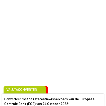
VALUTACONVERTER
Converteer met de
referentiewisselkoers van de Europese
Centrale Bank (ECB)
van
24 Oktober 2022
: