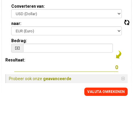
Converteren van:
naar:
Bedrag:
Resultaat:
Probeer ook onze
geavanceerde
VALUTA OMREKENEN