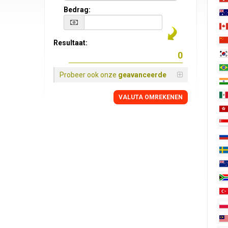
Bedrag:
Resultaat:
Probeer ook onze
geavanceerde
VALUTA OMREKENEN