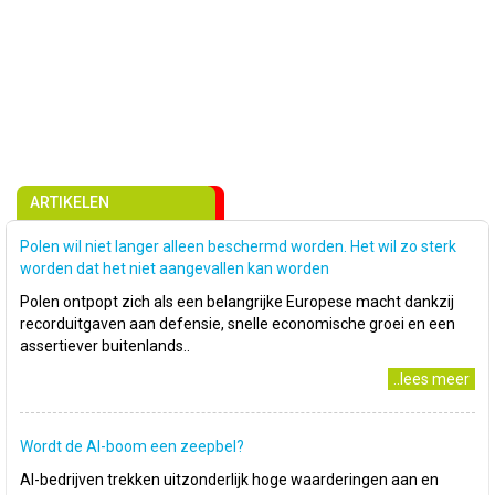
ARTIKELEN
Polen wil niet langer alleen beschermd worden. Het wil zo sterk
worden dat het niet aangevallen kan worden
Polen ontpopt zich als een belangrijke Europese macht dankzij
recorduitgaven aan defensie, snelle economische groei en een
assertiever buitenlands..
..lees meer
Wordt de AI-boom een zeepbel?
AI-bedrijven trekken uitzonderlijk hoge waarderingen aan en