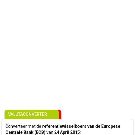
VALUTACONVERTER
Converteer met de
referentiewisselkoers van de Europese
Centrale Bank (ECB)
van
24 April 2015
: