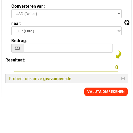
Converteren van:
naar:
Bedrag:
Resultaat:
Probeer ook onze
geavanceerde
VALUTA OMREKENEN