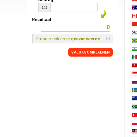
Resultaat:
Probeer ook onze
geavanceerde
VALUTA OMREKENEN