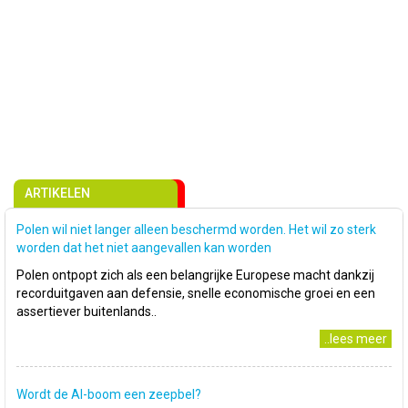
ARTIKELEN
Polen wil niet langer alleen beschermd worden. Het wil zo sterk
worden dat het niet aangevallen kan worden
Polen ontpopt zich als een belangrijke Europese macht dankzij
recorduitgaven aan defensie, snelle economische groei en een
assertiever buitenlands..
..lees meer
Wordt de AI-boom een zeepbel?