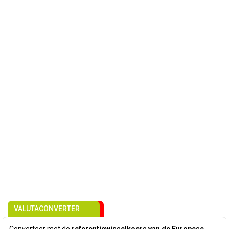
VALUTACONVERTER