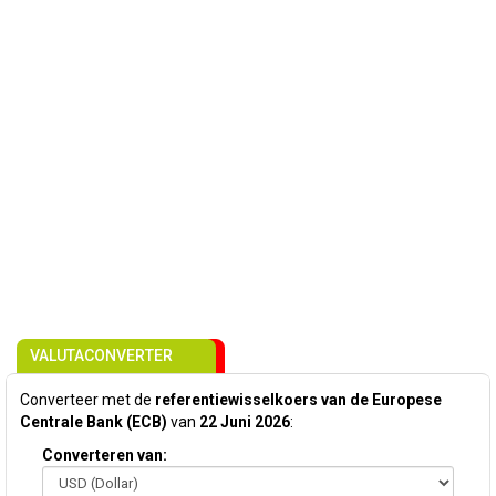
VALUTACONVERTER
Converteer met de
referentiewisselkoers van de Europese
Centrale Bank (ECB)
van
22 Juni 2026
:
Converteren van: