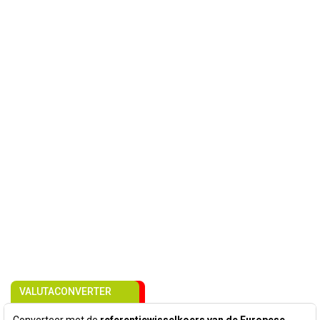
VALUTACONVERTER