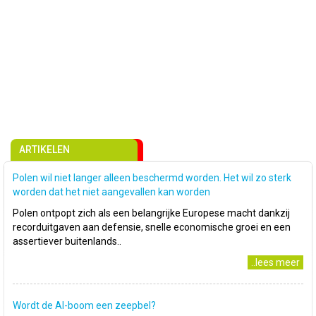
ARTIKELEN
Polen wil niet langer alleen beschermd worden. Het wil zo sterk
worden dat het niet aangevallen kan worden
Polen ontpopt zich als een belangrijke Europese macht dankzij
recorduitgaven aan defensie, snelle economische groei en een
assertiever buitenlands..
..lees meer
Wordt de AI-boom een zeepbel?