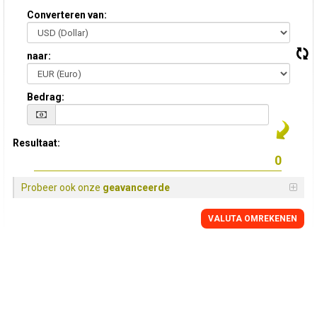
Converteren van:
naar:
Bedrag:
Resultaat:
Probeer ook onze
geavanceerde
VALUTA OMREKENEN