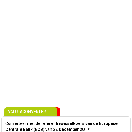
VALUTACONVERTER
Converteer met de
referentiewisselkoers van de Europese
Centrale Bank (ECB)
van
22 December 2017
: