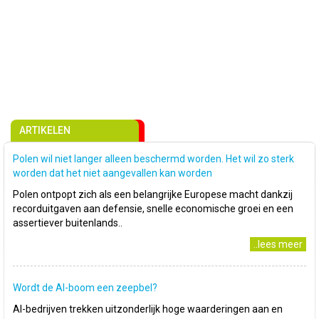
ARTIKELEN
Polen wil niet langer alleen beschermd worden. Het wil zo sterk
worden dat het niet aangevallen kan worden
Polen ontpopt zich als een belangrijke Europese macht dankzij
recorduitgaven aan defensie, snelle economische groei en een
assertiever buitenlands..
..lees meer
Wordt de AI-boom een zeepbel?
AI-bedrijven trekken uitzonderlijk hoge waarderingen aan en