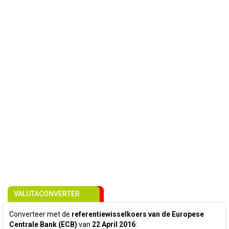
VALUTACONVERTER
Converteer met de
referentiewisselkoers van de Europese
Centrale Bank (ECB)
van
22 April 2016
: