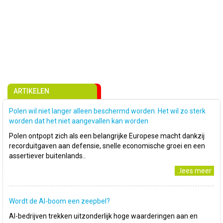
ARTIKELEN
Polen wil niet langer alleen beschermd worden. Het wil zo sterk
worden dat het niet aangevallen kan worden
Polen ontpopt zich als een belangrijke Europese macht dankzij
recorduitgaven aan defensie, snelle economische groei en een
assertiever buitenlands..
..lees meer
Wordt de AI-boom een zeepbel?
AI-bedrijven trekken uitzonderlijk hoge waarderingen aan en