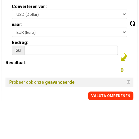
Converteren van:
naar:
Bedrag:
Resultaat:
Probeer ook onze
geavanceerde
VALUTA OMREKENEN