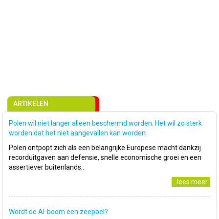
ARTIKELEN
Polen wil niet langer alleen beschermd worden. Het wil zo sterk
worden dat het niet aangevallen kan worden
Polen ontpopt zich als een belangrijke Europese macht dankzij
recorduitgaven aan defensie, snelle economische groei en een
assertiever buitenlands..
..lees meer
Wordt de AI-boom een zeepbel?