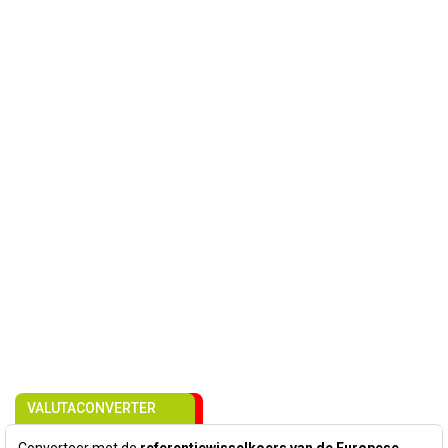
VALUTACONVERTER