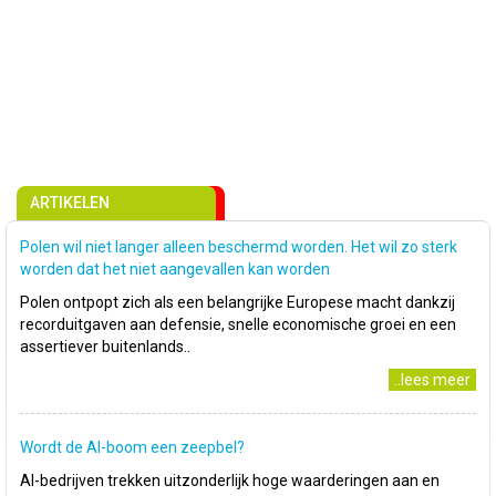
ARTIKELEN
Polen wil niet langer alleen beschermd worden. Het wil zo sterk
worden dat het niet aangevallen kan worden
Polen ontpopt zich als een belangrijke Europese macht dankzij
recorduitgaven aan defensie, snelle economische groei en een
assertiever buitenlands..
..lees meer
Wordt de AI-boom een zeepbel?
AI-bedrijven trekken uitzonderlijk hoge waarderingen aan en