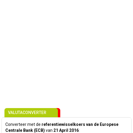
VALUTACONVERTER
Converteer met de
referentiewisselkoers van de Europese
Centrale Bank (ECB)
van
21 April 2016
: