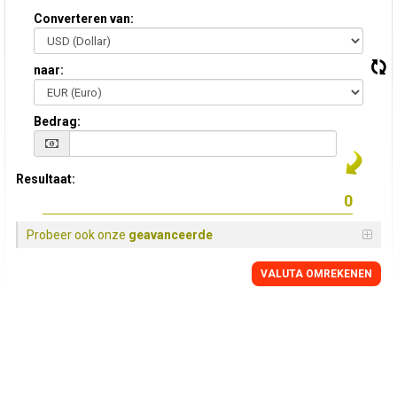
Converteren van:
naar:
Bedrag:
Resultaat:
Probeer ook onze
geavanceerde
VALUTA OMREKENEN