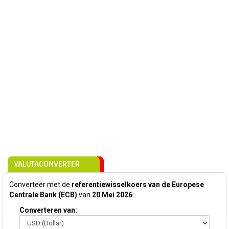
VALUTACONVERTER
Converteer met de
referentiewisselkoers van de Europese
Centrale Bank (ECB)
van
20 Mei 2026
:
Converteren van: