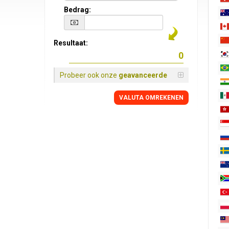
Bedrag:
Resultaat:
Probeer ook onze
geavanceerde
VALUTA OMREKENEN