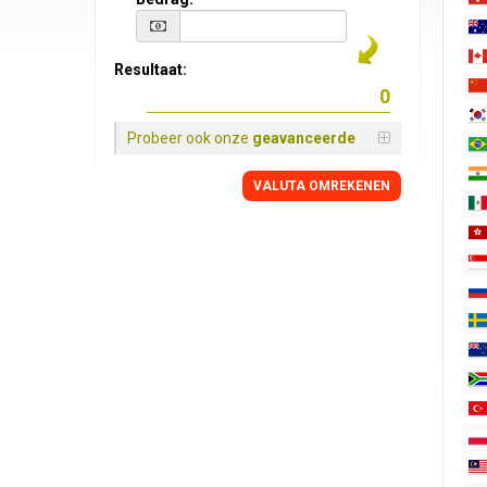
Resultaat:
Probeer ook onze
geavanceerde
VALUTA OMREKENEN