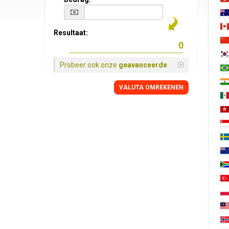
Resultaat:
Probeer ook onze
geavanceerde
VALUTA OMREKENEN