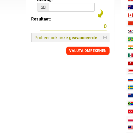
Resultaat:
Probeer ook onze
geavanceerde
VALUTA OMREKENEN