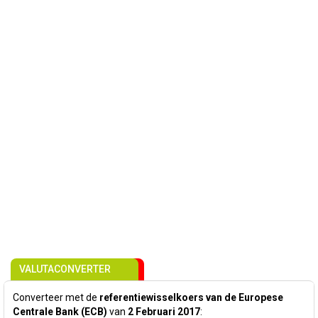
VALUTACONVERTER
Converteer met de
referentiewisselkoers van de Europese
Centrale Bank (ECB)
van
2 Februari 2017
: