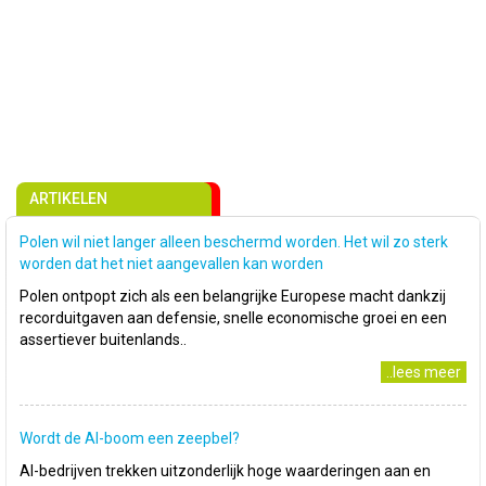
ARTIKELEN
Polen wil niet langer alleen beschermd worden. Het wil zo sterk
worden dat het niet aangevallen kan worden
Polen ontpopt zich als een belangrijke Europese macht dankzij
recorduitgaven aan defensie, snelle economische groei en een
assertiever buitenlands..
..lees meer
Wordt de AI-boom een zeepbel?
AI-bedrijven trekken uitzonderlijk hoge waarderingen aan en