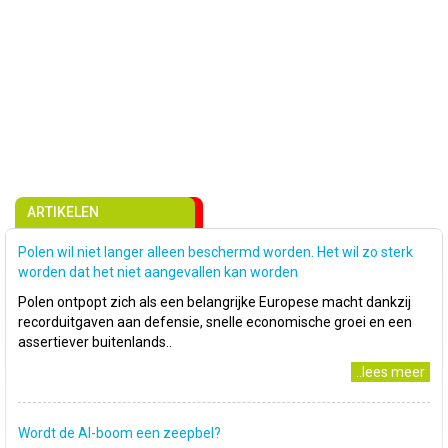
ARTIKELEN
Polen wil niet langer alleen beschermd worden. Het wil zo sterk
worden dat het niet aangevallen kan worden
Polen ontpopt zich als een belangrijke Europese macht dankzij
recorduitgaven aan defensie, snelle economische groei en een
assertiever buitenlands..
..lees meer
Wordt de AI-boom een zeepbel?