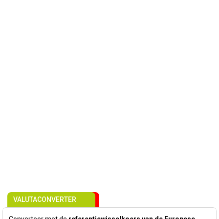
VALUTACONVERTER