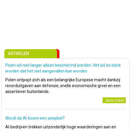
ARTIKELEN
Polen wil niet langer alleen beschermd worden. Het wil zo sterk
worden dat het niet aangevallen kan worden
Polen ontpopt zich als een belangrijke Europese macht dankzij
recorduitgaven aan defensie, snelle economische groei en een
assertiever buitenlands..
..lees meer
Wordt de AI-boom een zeepbel?
AI-bedrijven trekken uitzonderlijk hoge waarderingen aan en