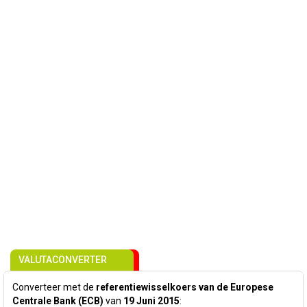
VALUTACONVERTER
Converteer met de
referentiewisselkoers van de Europese
Centrale Bank (ECB)
van
19 Juni 2015
: