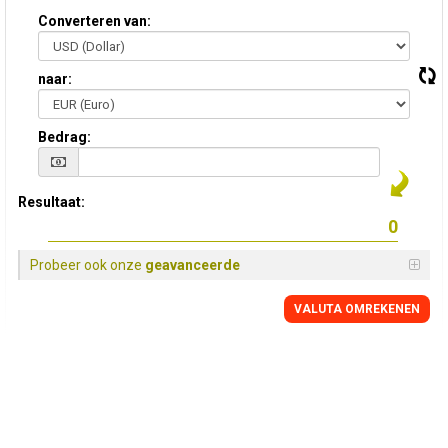
Converteren van:
naar:
Bedrag:
Resultaat:
Probeer ook onze
geavanceerde
VALUTA OMREKENEN