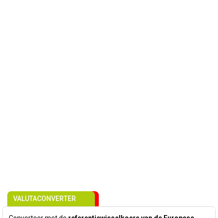
VALUTACONVERTER