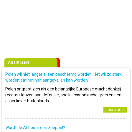
ARTIKELEN
Polen wil niet langer alleen beschermd worden. Het wil zo sterk
worden dat het niet aangevallen kan worden
Polen ontpopt zich als een belangrijke Europese macht dankzij
recorduitgaven aan defensie, snelle economische groei en een
assertiever buitenlands..
..lees meer
Wordt de AI-boom een zeepbel?