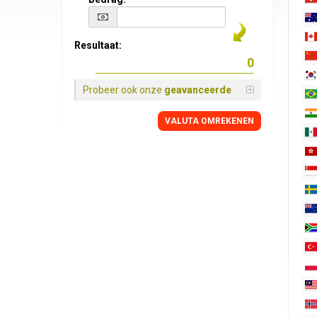
Resultaat:
Probeer ook onze
geavanceerde
VALUTA OMREKENEN