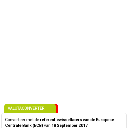
VALUTACONVERTER
Converteer met de
referentiewisselkoers van de Europese
Centrale Bank (ECB)
van
18 September 2017
: