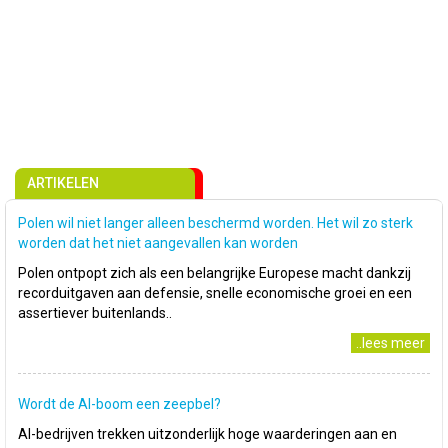
ARTIKELEN
Polen wil niet langer alleen beschermd worden. Het wil zo sterk
worden dat het niet aangevallen kan worden
Polen ontpopt zich als een belangrijke Europese macht dankzij
recorduitgaven aan defensie, snelle economische groei en een
assertiever buitenlands..
..lees meer
Wordt de AI-boom een zeepbel?
AI-bedrijven trekken uitzonderlijk hoge waarderingen aan en