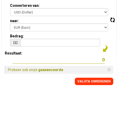
Converteren van:
naar:
Bedrag:
Resultaat:
Probeer ook onze
geavanceerde
VALUTA OMREKENEN