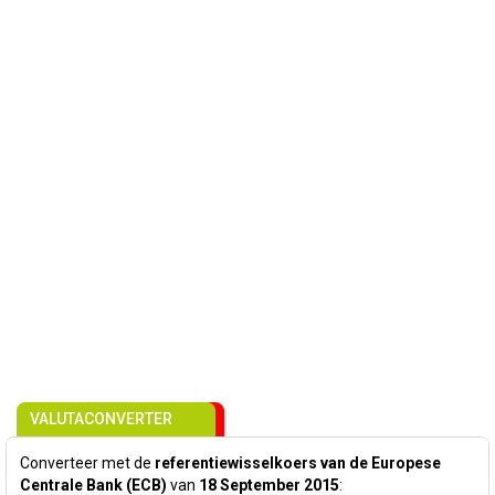
VALUTACONVERTER
Converteer met de
referentiewisselkoers van de Europese
Centrale Bank (ECB)
van
18 September 2015
: