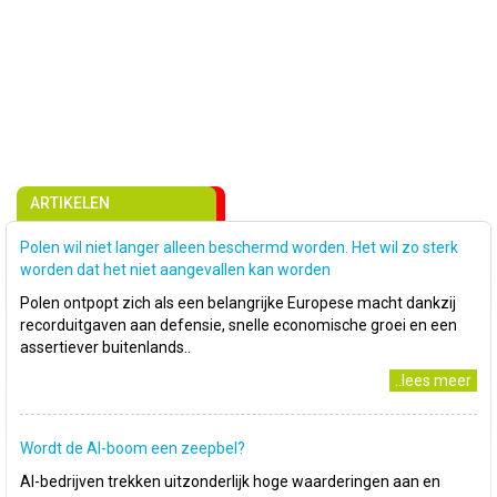
ARTIKELEN
Polen wil niet langer alleen beschermd worden. Het wil zo sterk
worden dat het niet aangevallen kan worden
Polen ontpopt zich als een belangrijke Europese macht dankzij
recorduitgaven aan defensie, snelle economische groei en een
assertiever buitenlands..
..lees meer
Wordt de AI-boom een zeepbel?
AI-bedrijven trekken uitzonderlijk hoge waarderingen aan en