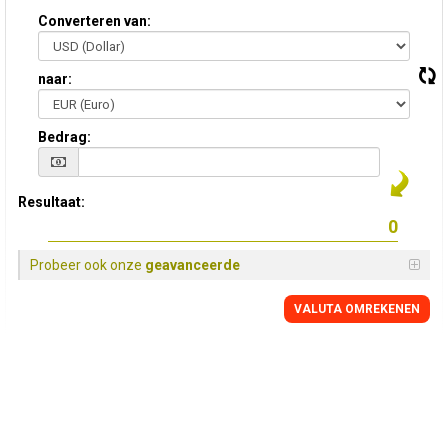
Converteren van:
naar:
Bedrag:
Resultaat:
Probeer ook onze
geavanceerde
VALUTA OMREKENEN