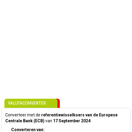
VALUTACONVERTER
Converteer met de
referentiewisselkoers van de Europese
Centrale Bank (ECB)
van
17 September 2024
:
Converteren van: