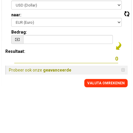
naar:
Bedrag:
Resultaat:
Probeer ook onze
geavanceerde
VALUTA OMREKENEN