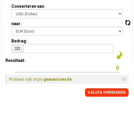
Converteren van:
naar:
Bedrag:
Resultaat:
Probeer ook onze
geavanceerde
VALUTA OMREKENEN