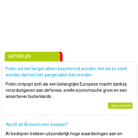
ARTIKELEN
Polen wil niet langer alleen beschermd worden. Het wil zo sterk
worden dat het niet aangevallen kan worden
Polen ontpopt zich als een belangrijke Europese macht dankzij
recorduitgaven aan defensie, snelle economische groei en een
assertiever buitenlands..
..lees meer
Wordt de AI-boom een zeepbel?
AI-bedrijven trekken uitzonderlijk hoge waarderingen aan en