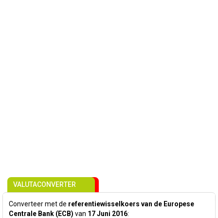
VALUTACONVERTER
Converteer met de
referentiewisselkoers van de Europese
Centrale Bank (ECB)
van
17 Juni 2016
: