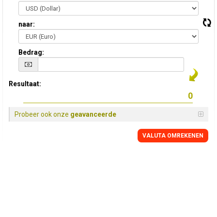
naar:
Bedrag:
Resultaat:
Probeer ook onze
geavanceerde
VALUTA OMREKENEN