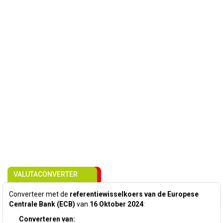
VALUTACONVERTER
Converteer met de
referentiewisselkoers van de Europese
Centrale Bank (ECB)
van
16 Oktober 2024
:
Converteren van: