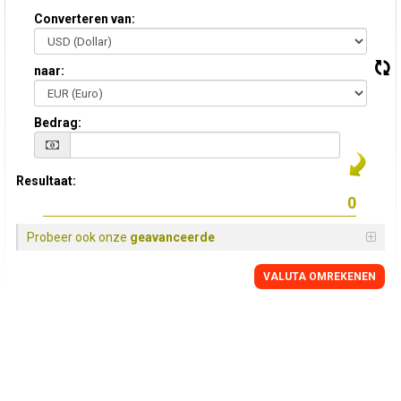
Converteren van:
naar:
Bedrag:
Resultaat:
Probeer ook onze
geavanceerde
VALUTA OMREKENEN