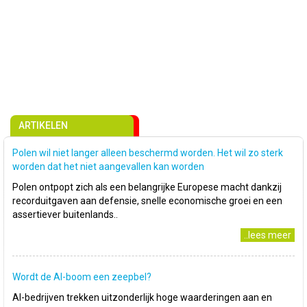
ARTIKELEN
Polen wil niet langer alleen beschermd worden. Het wil zo sterk
worden dat het niet aangevallen kan worden
Polen ontpopt zich als een belangrijke Europese macht dankzij
recorduitgaven aan defensie, snelle economische groei en een
assertiever buitenlands..
..lees meer
Wordt de AI-boom een zeepbel?
AI-bedrijven trekken uitzonderlijk hoge waarderingen aan en