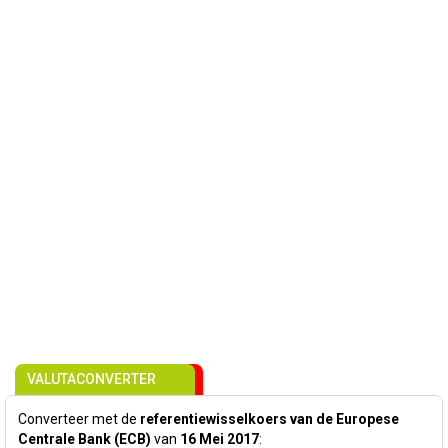
VALUTACONVERTER
Converteer met de
referentiewisselkoers van de Europese
Centrale Bank (ECB)
van
16 Mei 2017
: