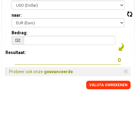
naar:
Bedrag:
Resultaat:
Probeer ook onze
geavanceerde
VALUTA OMREKENEN