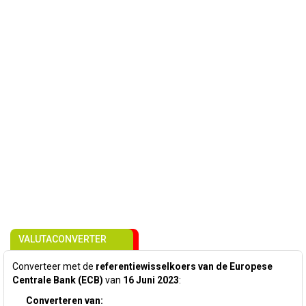
VALUTACONVERTER
Converteer met de
referentiewisselkoers van de Europese
Centrale Bank (ECB)
van
16 Juni 2023
:
Converteren van: