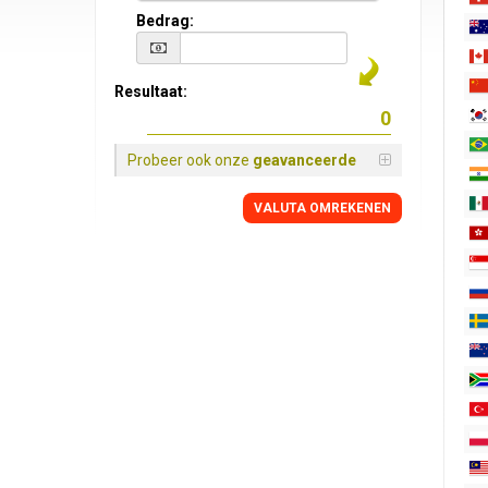
Bedrag:
Resultaat:
Probeer ook onze
geavanceerde
VALUTA OMREKENEN