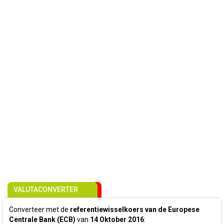
VALUTACONVERTER
Converteer met de
referentiewisselkoers van de Europese
Centrale Bank (ECB)
van
14 Oktober 2016
: