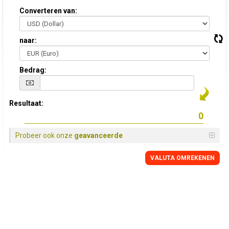
Converteren van:
naar:
Bedrag:
Resultaat:
Probeer ook onze
geavanceerde
VALUTA OMREKENEN