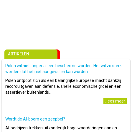
ARTIKELEN
Polen wil niet langer alleen beschermd worden. Het wil zo sterk
worden dat het niet aangevallen kan worden
Polen ontpopt zich als een belangrijke Europese macht dankzij
recorduitgaven aan defensie, snelle economische groei en een
assertiever buitenlands..
..lees meer
Wordt de AI-boom een zeepbel?
AI-bedrijven trekken uitzonderlijk hoge waarderingen aan en