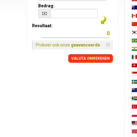
Bedrag:
Resultaat:
Probeer ook onze
geavanceerde
VALUTA OMREKENEN